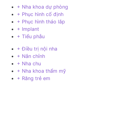
+ Nha khoa dự phòng
+ Phục hình cố định
+ Phục hình tháo lắp
+ Implant
+ Tiểu phẫu
+ Điều trị nội nha
+ Nắn chỉnh
+ Nha chu
+ Nha khoa thẩm mỹ
+ Răng trẻ em