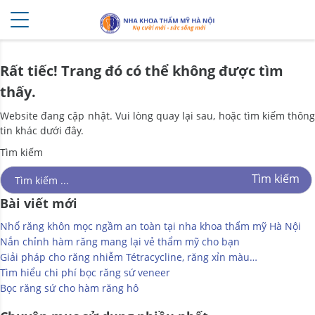
Rất tiếc! Trang đó có thể không được tìm
thấy.
Website đang cập nhật. Vui lòng quay lại sau, hoặc tìm kiếm thông
tin khác dưới đây.
Tìm kiếm
Bài viết mới
Nhổ răng khôn mọc ngầm an toàn tại nha khoa thẩm mỹ Hà Nội
Nắn chỉnh hàm răng mang lại vẻ thẩm mỹ cho bạn
Giải pháp cho răng nhiễm Tétracycline, răng xỉn màu…
Tìm hiểu chi phí bọc răng sứ veneer
Bọc răng sứ cho hàm răng hô